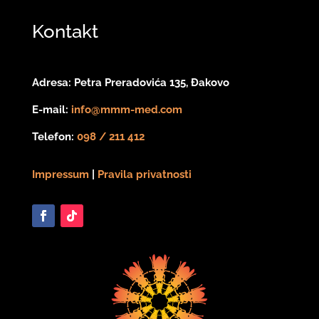
Kontakt
Adresa: Petra Preradovića 135, Đakovo
E-mail:
info@mmm-med.com
Telefon:
098 / 211 412
Impressum
|
Pravila privatnosti